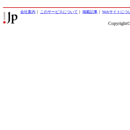
会社案内
｜
このサービスについて
｜
掲載記事
｜
Webサイトにつ
Copyright©2